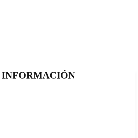
A INFORMACIÓN