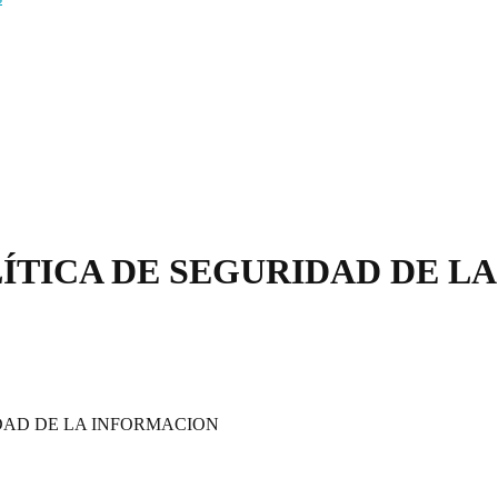
ÍTICA DE SEGURIDAD DE L
DAD DE LA INFORMACION