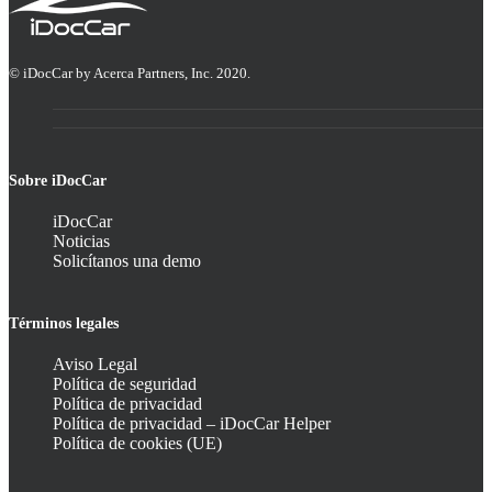
© iDocCar by Acerca Partners, Inc. 2020.
Sobre iDocCar
iDocCar
Noticias
Solicítanos una demo
Términos legales
Aviso Legal
Política de seguridad
Política de privacidad
Política de privacidad – iDocCar Helper
Política de cookies (UE)