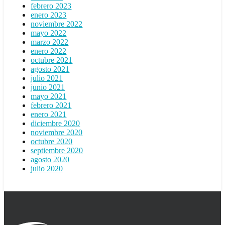
febrero 2023
enero 2023
noviembre 2022
mayo 2022
marzo 2022
enero 2022
octubre 2021
agosto 2021
julio 2021
junio 2021
mayo 2021
febrero 2021
enero 2021
diciembre 2020
noviembre 2020
octubre 2020
septiembre 2020
agosto 2020
julio 2020