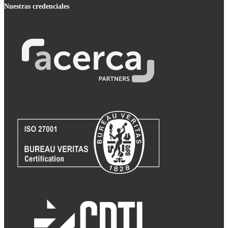
Nuestras credenciales