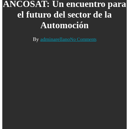
ANCOSAT: Un encuentro para
el futuro del sector de la
Automoción
By
adminarellano
No Comments