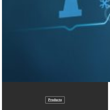
Producto