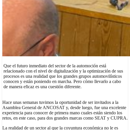
Que el futuro inmediato del sector de la automoción está
relacionado con el nivel de digitalización y la optimización de sus
procesos es una realidad que los grandes grupos automovilísticos
conocen y están poniendo en marcha. Pero cómo llevarlo a cabo
de manera eficaz es una cuestión diferente.
Hace unas semanas tuvimos la oportunidad de ser invitados a la
Asamblea General de ANCOSAT y, desde luego, fue una excelente
experiencia para conocer de primera mano cuales están siendo los
retos, en este caso, para dos grandes marcas como SEAT y CUPRA.
La realidad de un sector al que la coyuntura económica no le es