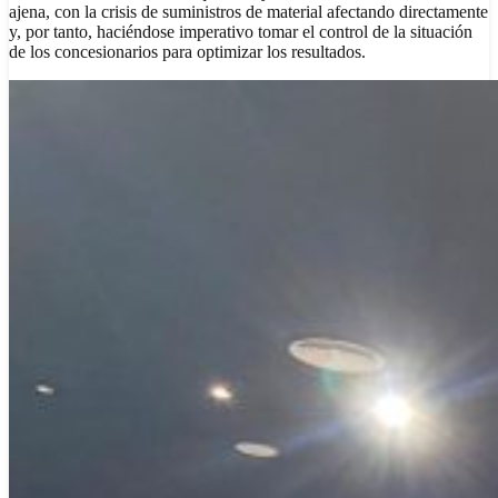
ajena, con la crisis de suministros de material afectando directamente
y, por tanto, haciéndose imperativo tomar el control de la situación
de los concesionarios para optimizar los resultados.