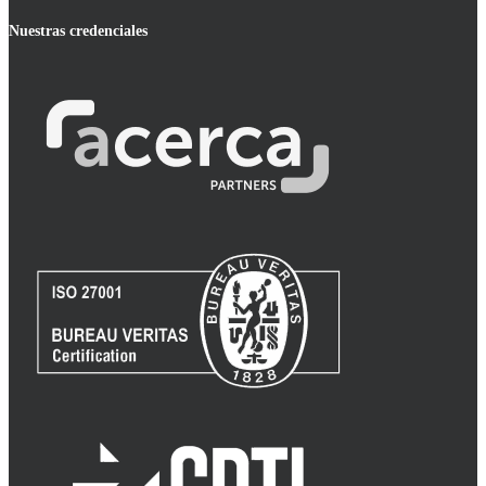
Nuestras credenciales