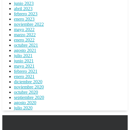
junio 2023
abril 2023
febrero 2023
enero 2023
noviembre 2022
mayo 2022
marzo 2022
enero 2022
octubre 2021
agosto 2021
julio 2021
junio 2021
mayo 2021
febrero 2021
enero 2021
diciembre 2020
noviembre 2020
octubre 2020
septiembre 2020
agosto 2020
julio 2020