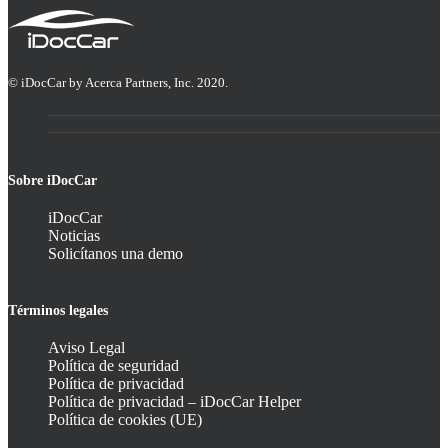
© iDocCar by Acerca Partners, Inc. 2020.
Sobre iDocCar
iDocCar
Noticias
Solicítanos una demo
Términos legales
Aviso Legal
Política de seguridad
Política de privacidad
Política de privacidad – iDocCar Helper
Política de cookies (UE)