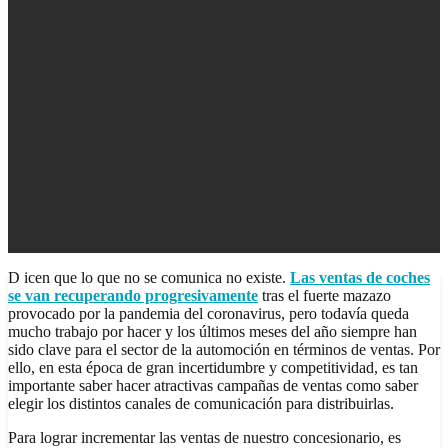
D
icen que lo que no se comunica no existe.
Las ventas de coches
se van recuperando progresivamente
tras el fuerte mazazo
provocado por la pandemia del coronavirus, pero todavía queda
mucho trabajo por hacer y los últimos meses del año siempre han
sido clave para el sector de la automoción en términos de ventas. Por
ello, en esta época de gran incertidumbre y competitividad, es tan
importante saber hacer atractivas campañas de ventas como saber
elegir los distintos canales de comunicación para distribuirlas.
Para lograr incrementar las ventas de nuestro concesionario, es