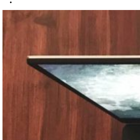
Español