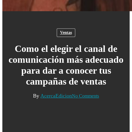
Ventas
Como el elegir el canal de
comunicación más adecuado
para dar a conocer tus
campañas de ventas
By
AcercaEdicion
No Comments