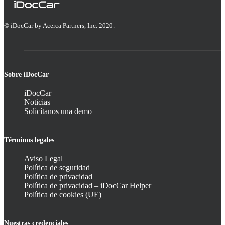
© iDocCar by Acerca Partners, Inc. 2020.
Sobre iDocCar
iDocCar
Noticias
Solicítanos una demo
Términos legales
Aviso Legal
Política de seguridad
Política de privacidad
Política de privacidad – iDocCar Helper
Política de cookies (UE)
Nuestras credenciales