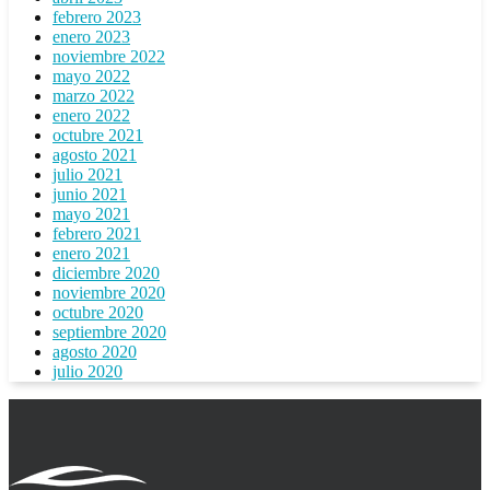
febrero 2023
enero 2023
noviembre 2022
mayo 2022
marzo 2022
enero 2022
octubre 2021
agosto 2021
julio 2021
junio 2021
mayo 2021
febrero 2021
enero 2021
diciembre 2020
noviembre 2020
octubre 2020
septiembre 2020
agosto 2020
julio 2020