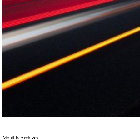
Monthly Archives