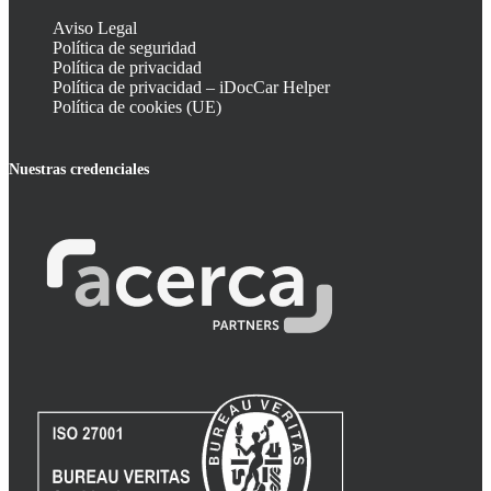
Aviso Legal
Política de seguridad
Política de privacidad
Política de privacidad – iDocCar Helper
Política de cookies (UE)
Nuestras credenciales