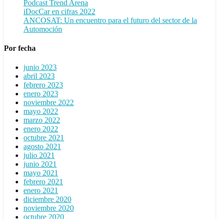
Podcast Trend Arena
iDocCar en cifras 2022
ANCOSAT: Un encuentro para el futuro del sector de la
Automoción
Por fecha
junio 2023
abril 2023
febrero 2023
enero 2023
noviembre 2022
mayo 2022
marzo 2022
enero 2022
octubre 2021
agosto 2021
julio 2021
junio 2021
mayo 2021
febrero 2021
enero 2021
diciembre 2020
noviembre 2020
octubre 2020