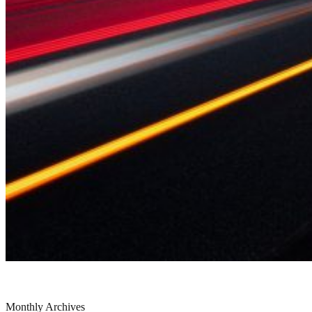
Monthly Archives