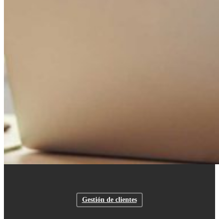
Gestión de clientes