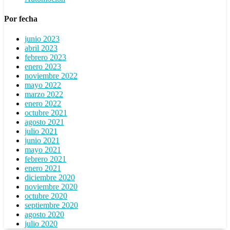
Por fecha
junio 2023
abril 2023
febrero 2023
enero 2023
noviembre 2022
mayo 2022
marzo 2022
enero 2022
octubre 2021
agosto 2021
julio 2021
junio 2021
mayo 2021
febrero 2021
enero 2021
diciembre 2020
noviembre 2020
octubre 2020
septiembre 2020
agosto 2020
julio 2020