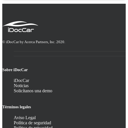
© iDocCar by Acerca Partners, Inc. 2020.
Sobre iDocCar
iDocCar
Noticias
Solicítanos una demo
Términos legales
Aviso Legal
Política de seguridad
Política de privacidad