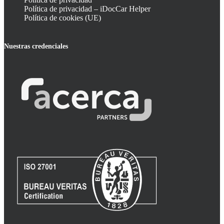
Política de privacidad – iDocCar Helper
Política de cookies (UE)
Nuestras credenciales