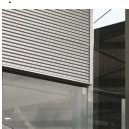
Español