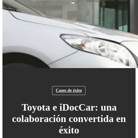
Casos de éxito
Toyota e iDocCar: una
colaboración convertida en
éxito