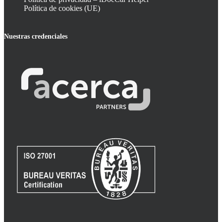
Política de cookies (UE)
Nuestras credenciales