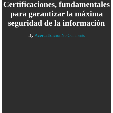
Certificaciones, fundamentales
para garantizar la máxima
seguridad de la información
By
AcercaEdicion
No Comments