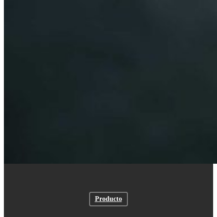
Producto