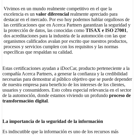
Vivimos en un mundo realmente competitivo en el que la
excelencia es un
valor diferencial
realmente apreciado para
destacar en el mercado. Por eso hoy podemos hablar orgullosos de
las certificaciones que en Acerca Partners garantizan la seguridad y
la protección de datos, las conocidas como
TISAX
e
ISO 27001
,
dos acreditaciones para la industria de la automoción con las que
organismos calificados avalan por escrito que nuestros productos,
procesos y servicios cumplen con los requisitos y las normas
específicas que respaldan su calidad.
Estas certificaciones ayudan a iDocCar, producto perteneciente a la
compañía Acerca Partners, a generar la confianza y la credibilidad
necesarias para demostrar al público objetivo que se puede depender
de nuestra empresa para beneficio de los intereses de los clientes,
usuarios y consumidores. Esto cobra especial relevancia en el sector
de la automoción, donde estamos viviendo un profundo
proceso de
transformación digital
.
La importancia de la
seguridad de la información
Es indiscutible que la información es uno de los recursos más