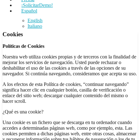
¡SolicitarDemo!
Español
English
Italiano
Cookies
Políticas de Cookies
Nuestra web utiliza cookies propias y de terceros con la finalidad de
mejorar los servicios de navegación. Usted puede rechazar o
deshabilitar el uso de las cookies a través de las opciones de su
navegador. Si continúa navegando, consideramos que acepta su uso.
A los efectos de esta Política de cookies, “continuar navegando”
significa hacer clic en cualquier botón, casilla de verificación o
enlace del sitio web; descargar cualquier contenido del mismo o
hacer scroll.
¿Qué es una cookie?
Una cookie es un fichero que se descarga en tu ordenador cuando
accedes a determinadas páginas web, como por ejemplo, esta. Las
cookies permiten a dichas páginas web, entre otras cosas, almacenar
y recuperar información sobre tus hábitos de navegación o los de tu