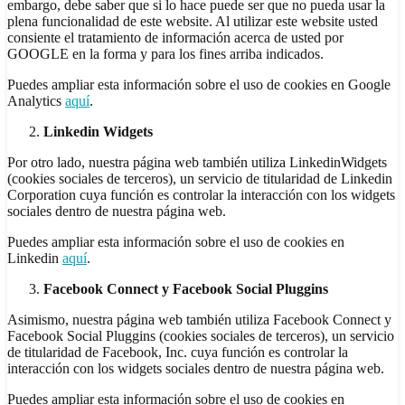
embargo, debe saber que si lo hace puede ser que no pueda usar la
plena funcionalidad de este website. Al utilizar este website usted
consiente el tratamiento de información acerca de usted por
GOOGLE en la forma y para los fines arriba indicados.
Puedes ampliar esta información sobre el uso de cookies en Google
Analytics
aquí
.
Linkedin
Widgets
Por otro lado, nuestra página web también utiliza LinkedinWidgets
(cookies sociales de terceros), un servicio de titularidad de Linkedin
Corporation cuya función es controlar la interacción con los widgets
sociales dentro de nuestra página web.
Puedes ampliar esta información sobre el uso de cookies en
Linkedin
aquí
.
Facebook
Connect
y Facebook Social
Pluggins
Asimismo, nuestra página web también utiliza Facebook Connect y
Facebook Social Pluggins (cookies sociales de terceros), un servicio
de titularidad de Facebook, Inc. cuya función es controlar la
interacción con los widgets sociales dentro de nuestra página web.
Puedes ampliar esta información sobre el uso de cookies en