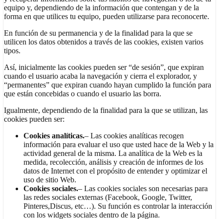
equipo y, dependiendo de la información que contengan y de la
forma en que utilices tu equipo, pueden utilizarse para reconocerte.
En función de su permanencia y de la finalidad para la que se
utilicen los datos obtenidos a través de las cookies, existen varios
tipos.
Así, inicialmente las cookies pueden ser “de sesión”, que expiran
cuando el usuario acaba la navegación y cierra el explorador, y
“permanentes” que expiran cuando hayan cumplido la función para
que están concebidas o cuando el usuario las borra.
Igualmente, dependiendo de la finalidad para la que se utilizan, las
cookies pueden ser:
Cookies analíticas.
– Las cookies analíticas recogen
información para evaluar el uso que usted hace de la Web y la
actividad general de la misma. La analítica de la Web es la
medida, recolección, análisis y creación de informes de los
datos de Internet con el propósito de entender y optimizar el
uso de sitio Web.
Cookies sociales.
– Las cookies sociales son necesarias para
las redes sociales externas (Facebook, Google, Twitter,
Pinteres,Discus, etc…). Su función es controlar la interacción
con los widgets sociales dentro de la página.