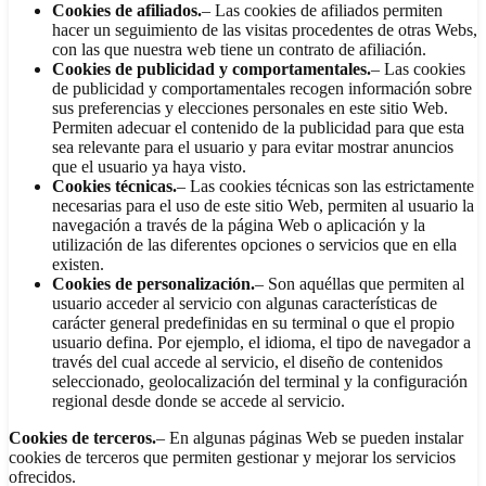
Cookies de afiliados.
– Las cookies de afiliados permiten
hacer un seguimiento de las visitas procedentes de otras Webs,
con las que nuestra web tiene un contrato de afiliación.
Cookies de publicidad y comportamentales.
– Las cookies
de publicidad y comportamentales recogen información sobre
sus preferencias y elecciones personales en este sitio Web.
Permiten adecuar el contenido de la publicidad para que esta
sea relevante para el usuario y para evitar mostrar anuncios
que el usuario ya haya visto.
Cookies técnicas.
– Las cookies técnicas son las estrictamente
necesarias para el uso de este sitio Web, permiten al usuario la
navegación a través de la página Web o aplicación y la
utilización de las diferentes opciones o servicios que en ella
existen.
Cookies de personalización.
– Son aquéllas que permiten al
usuario acceder al servicio con algunas características de
carácter general predefinidas en su terminal o que el propio
usuario defina. Por ejemplo, el idioma, el tipo de navegador a
través del cual accede al servicio, el diseño de contenidos
seleccionado, geolocalización del terminal y la configuración
regional desde donde se accede al servicio.
Cookies de terceros.
– En algunas páginas Web se pueden instalar
cookies de terceros que permiten gestionar y mejorar los servicios
ofrecidos.