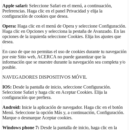
Apple safari:
Seleccione Safari en el menú, a continuación,
Preferencias. Haga clic en el panel Privacidad y elija la
configuración de cookies que desea.
Opera:
Haga clic en el menú de Opera y seleccione Configuración.
Haga clic en Opciones y selecciona la pestaña de Avanzado. En las
opciones de la izquierda seleccione Cookies. Elija los ajustes que
desea.
En caso de que no permitas el uso de cookies durante tu navegación
por este Sitio web, ACERCA no puede garantizar que la
información que se muestre durante la navegación sea completa y/o
posible.
NAVEGADORES DISPOSITIVOS MÓVIL
IOS:
Desde la pantalla de inicio, seleccione Configuración.
Seleccione Safari y haga clic en Aceptar Cookies. Elija la
configuración que prefiera.
Android:
Inicie la aplicación de navegador. Haga clic en el botón
Menú. Seleccione la opción Más y, a continuación, Configuración.
Marque o desmarque Aceptar cookies.
Windows
phone
7:
Desde la pantalla de inicio, haga clic en la