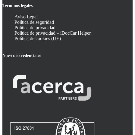
Términos legales
Aviso Legal
Política de seguridad
Política de privacidad
Política de privacidad – iDocCar Helper
Política de cookies (UE)
Nuestras credenciales