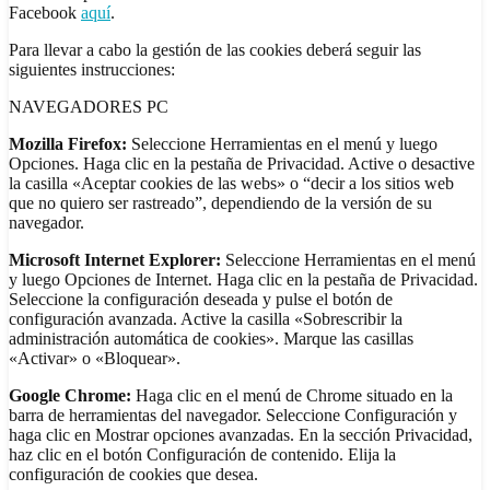
Facebook
aquí
.
Para llevar a cabo la gestión de las cookies deberá seguir las
siguientes instrucciones:
NAVEGADORES PC
Mozilla Firefox:
Seleccione Herramientas en el menú y luego
Opciones. Haga clic en la pestaña de Privacidad. Active o desactive
la casilla «Aceptar cookies de las webs» o “decir a los sitios web
que no quiero ser rastreado”, dependiendo de la versión de su
navegador.
Microsoft Internet Explorer:
Seleccione Herramientas en el menú
y luego Opciones de Internet. Haga clic en la pestaña de Privacidad.
Seleccione la configuración deseada y pulse el botón de
configuración avanzada. Active la casilla «Sobrescribir la
administración automática de cookies». Marque las casillas
«Activar» o «Bloquear».
Google Chrome:
Haga clic en el menú de Chrome situado en la
barra de herramientas del navegador. Seleccione Configuración y
haga clic en Mostrar opciones avanzadas. En la sección Privacidad,
haz clic en el botón Configuración de contenido. Elija la
configuración de cookies que desea.