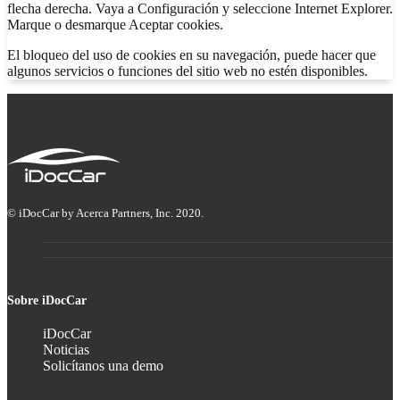
flecha derecha. Vaya a Configuración y seleccione Internet Explorer.
Marque o desmarque Aceptar cookies.
El bloqueo del uso de cookies en su navegación, puede hacer que
algunos servicios o funciones del sitio web no estén disponibles.
© iDocCar by Acerca Partners, Inc. 2020.
Sobre iDocCar
iDocCar
Noticias
Solicítanos una demo