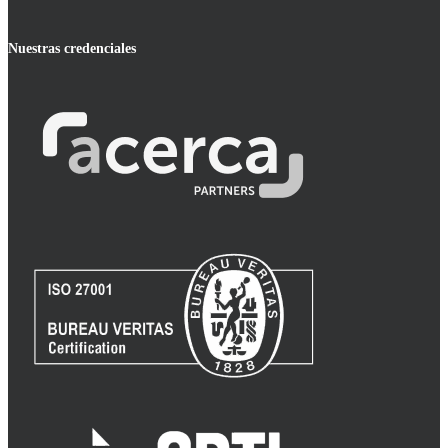
Nuestras credenciales