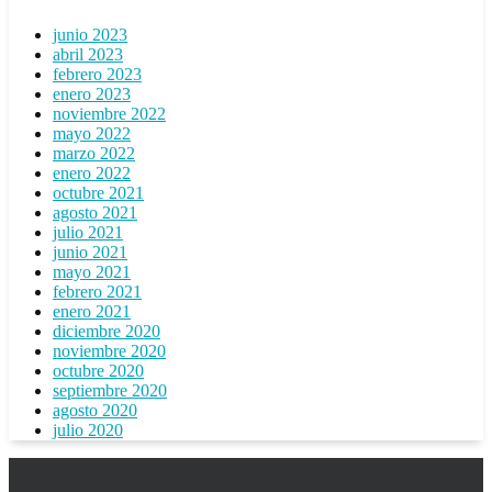
junio 2023
abril 2023
febrero 2023
enero 2023
noviembre 2022
mayo 2022
marzo 2022
enero 2022
octubre 2021
agosto 2021
julio 2021
junio 2021
mayo 2021
febrero 2021
enero 2021
diciembre 2020
noviembre 2020
octubre 2020
septiembre 2020
agosto 2020
julio 2020