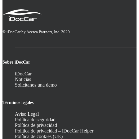
© iDocCar by Acerca Partners, Inc. 2020.
Sobre iDocCar
iDocCar
Noticias
Solicítanos una demo
Términos legales
Aviso Legal
Política de seguridad
Política de privacidad
Política de privacidad – iDocCar Helper
Política de cookies (UE)