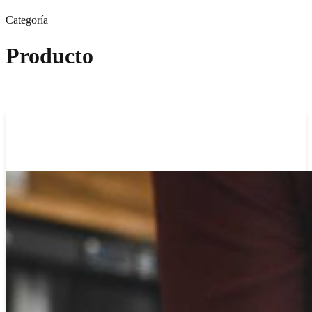
Categoría
Producto